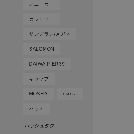
スニーカー
カットソー
サングラス/メガネ
SALOMON
DAIWA PIER39
キャップ
MOSHA
marka
ハット