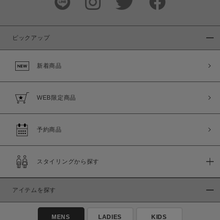
ピックアップ
新着商品
WEB限定商品
予約商品
スタイリングから探す
アイテムを探す
MENS
LADIES
KIDS