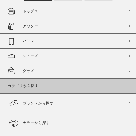
トップス
アウター
パンツ
シューズ
グッズ
カテゴリから探す
ブランドから探す
カラーから探す