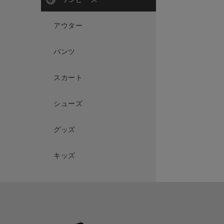
アウター
パンツ
スカート
シューズ
グッズ
キッズ