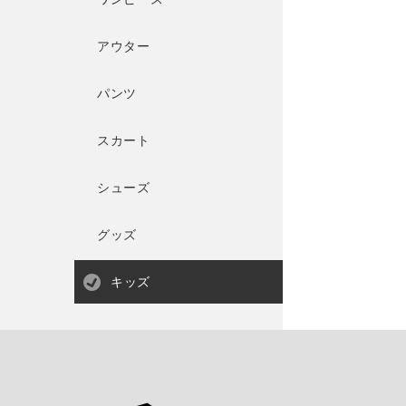
アウター
パンツ
スカート
シューズ
グッズ
キッズ