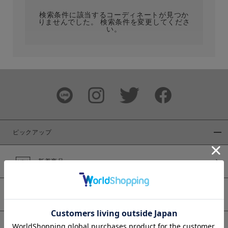
検索条件に該当するコーディネートが見つか
りませんでした。 検索条件を変更してくださ
い。
サイズ
ブランド
ピックアップ
新着商品
カラー
WEB限定商品
予約商品