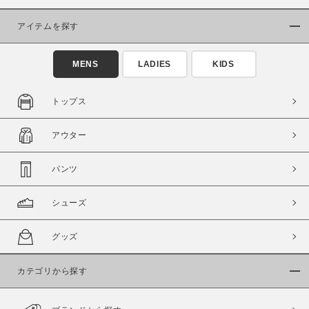
アイテムを探す
MENS
LADIES
KIDS
トップス
この条件で絞り込む
アウター
パンツ
シューズ
グッズ
カテゴリから探す