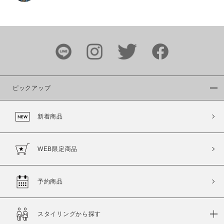
価格
～
商品タイプ
通常商品
予約商品
ピックアップ
セール価格
WEB限定
新着商品
在庫
在庫あり
在庫なし含む
WEB限定商品
予約商品
スタイリングから探す