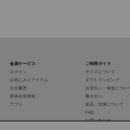
会員サービス
ご利用ガイド
ログイン
サイズについて
お気に入りアイテム
ギフトラッピング
注文履歴
お支払い・発送につい
新規会員登録
履き比べ
アプリ
返品・交換について
FAQ
お問い合わせ