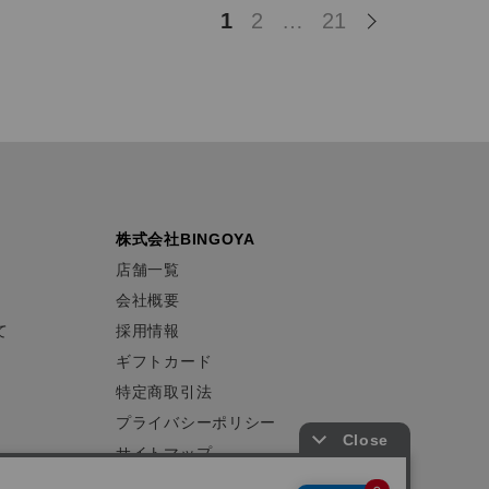
1
2
…
21
株式会社BINGOYA
店舗一覧
会社概要
て
採用情報
ギフトカード
特定商取引法
プライバシーポリシー
サイトマップ