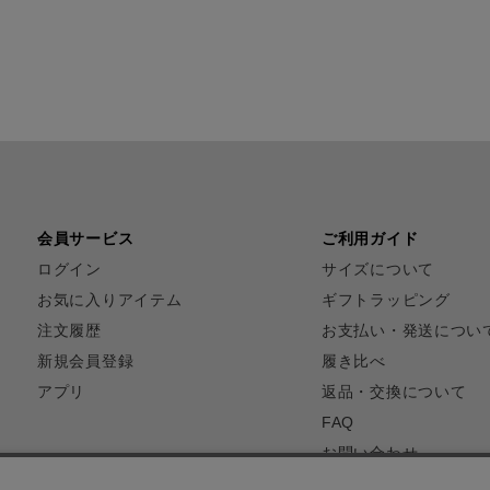
会員サービス
ご利用ガイド
ログイン
サイズについて
お気に入りアイテム
ギフトラッピング
注文履歴
お支払い・発送につい
新規会員登録
履き比べ
アプリ
返品・交換について
FAQ
お問い合わせ