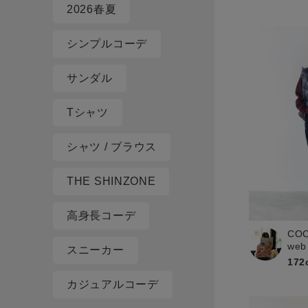
2026春夏
シンプルコーデ
サンダル
Tシャツ
シャツ / ブラウス
THE SHINZONE
高身長コーデ
CO
web
スニーカー
172
カジュアルコーデ