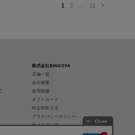
1
2
…
11
株式会社BINGOYA
店舗一覧
会社概要
て
採用情報
ギフトカード
特定商取引法
プライバシーポリシー
サイトマップ