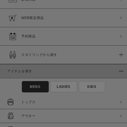
WEB限定商品
予約商品
スタイリングから探す
アイテムを探す
MENS
LADIES
KIDS
トップス
アウター