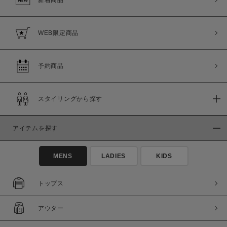
WEB限定商品
予約商品
スタイリングから探す
アイテムを探す
MENS
LADIES
KIDS
トップス
アウター