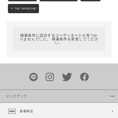
カテゴリ
THE SHINZONE
サイズ
検索条件に該当するコーディネートが見つか
りませんでした。 検索条件を変更してくださ
い。
ブランド
ピックアップ
カラー
新着商品