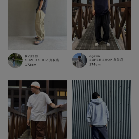
ogawa
RYUSEI
SUPER SHOP 鳥取店
SUPER SHOP 鳥取店
174cm
172cm