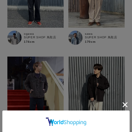
ogawa
sawa
SUPER SHOP 鳥取店
SUPER SHOP 鳥取店
174cm
170cm
カラー