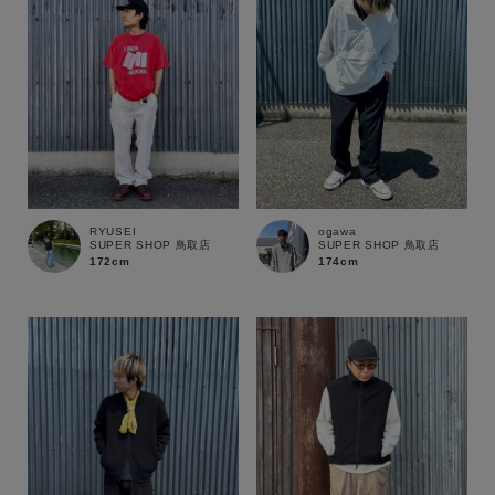
RYUSEI
ogawa
SUPER SHOP 鳥取店
SUPER SHOP 鳥取店
172cm
174cm