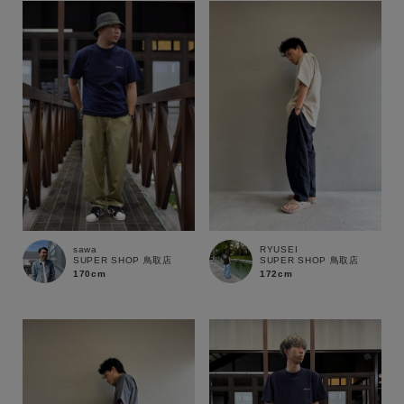
sawa
RYUSEI
SUPER SHOP 鳥取店
SUPER SHOP 鳥取店
170cm
172cm