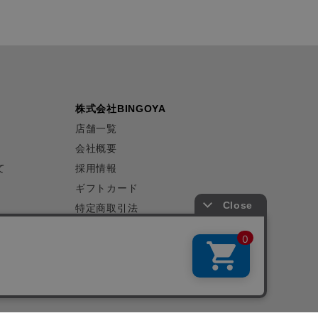
株式会社BINGOYA
店舗一覧
会社概要
て
採用情報
ギフトカード
特定商取引法
プライバシーポリシー
サイトマップ