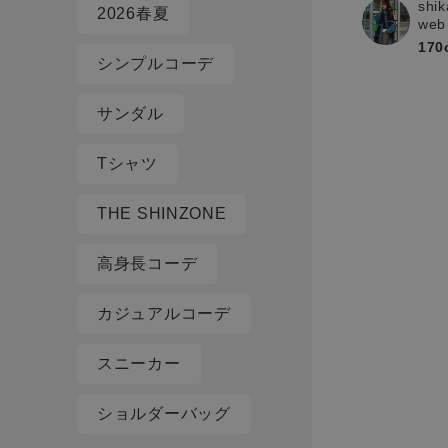
shik
2026春夏
web
170
シンプルコーデ
サンダル
Tシャツ
THE SHINZONE
高身長コーデ
カジュアルコーデ
スニーカー
ショルダーバッグ