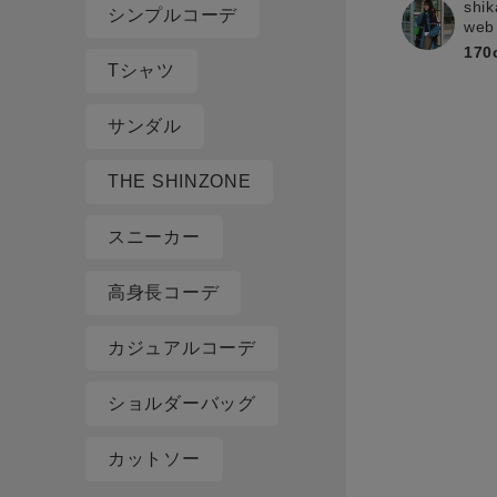
shik
シンプルコーデ
web
170
Tシャツ
サンダル
THE SHINZONE
スニーカー
高身長コーデ
カジュアルコーデ
ショルダーバッグ
カットソー