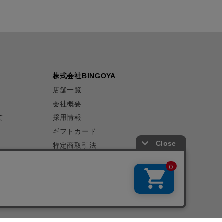
株式会社BINGOYA
店舗一覧
会社概要
て
採用情報
ギフトカード
特定商取引法
プライバシーポリシー
サイトマップ