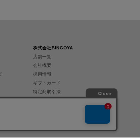
株式会社BINGOYA
店舗一覧
会社概要
て
採用情報
ギフトカード
特定商取引法
プライバシーポリシー
サイトマップ