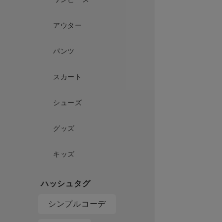
アウター
パンツ
スカート
シューズ
グッズ
キッズ
シンプルコーデ