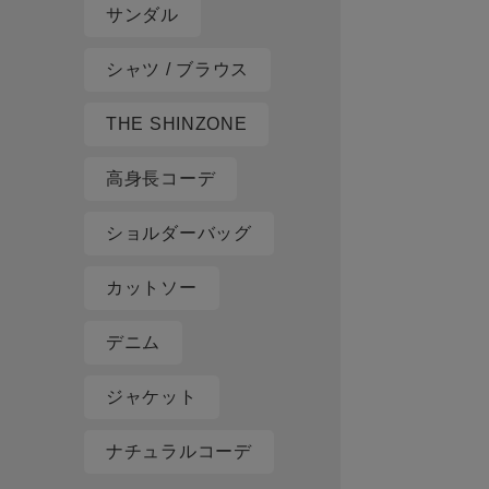
サンダル
シャツ / ブラウス
THE SHINZONE
高身長コーデ
ショルダーバッグ
カットソー
デニム
ジャケット
ナチュラルコーデ