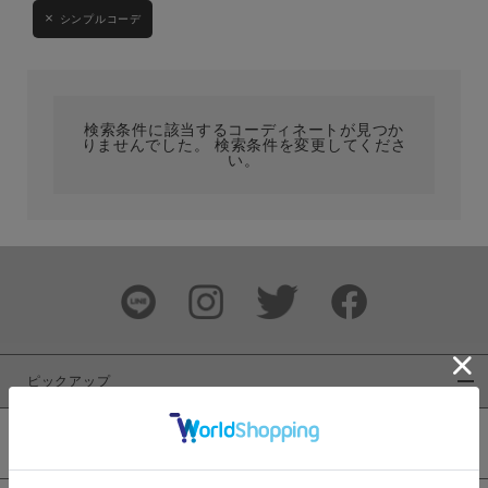
シンプルコーデ
カテゴリ
サイズ
検索条件に該当するコーディネートが見つか
りませんでした。 検索条件を変更してくださ
い。
ブランド
ピックアップ
カラー
新着商品