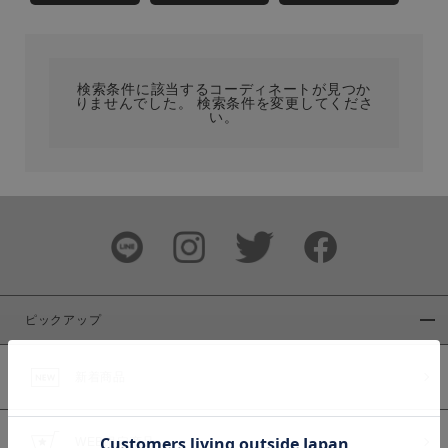
カテゴリ
検索条件に該当するコーディネートが見つか
サイズ
りませんでした。 検索条件を変更してくださ
い。
ブランド
ピックアップ
新着商品
カラー
WEB限定商品