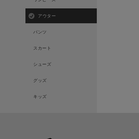
アウター
パンツ
スカート
シューズ
グッズ
キッズ