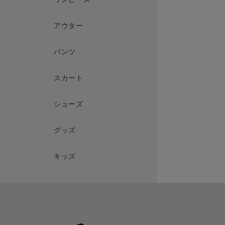
アウター
パンツ
スカート
シューズ
グッズ
キッズ