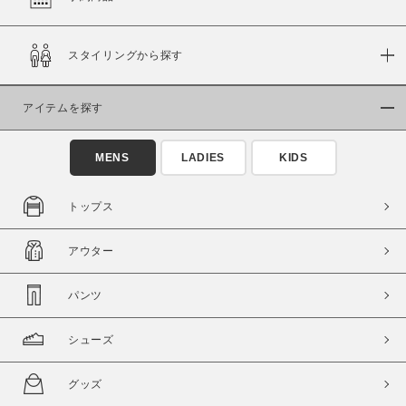
在庫
スタイリングから探す
在庫あり
在庫なし含む
アイテムを探す
MENS
LADIES
KIDS
トップス
アウター
パンツ
この条件で絞り込む
シューズ
グッズ