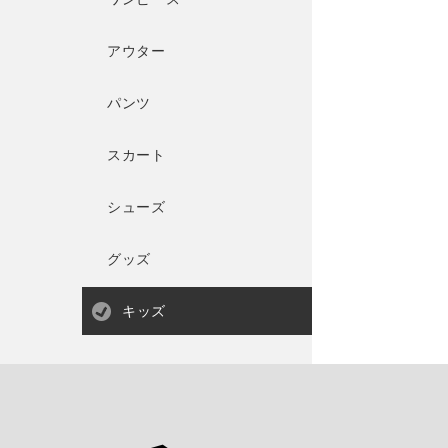
アウター
パンツ
スカート
シューズ
グッズ
キッズ