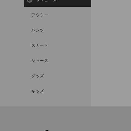
アウター
パンツ
スカート
シューズ
グッズ
キッズ