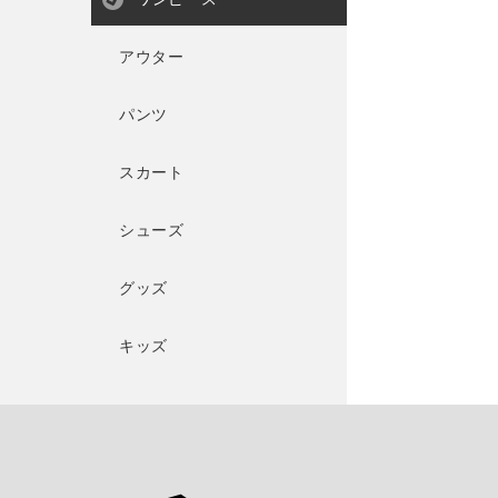
アウター
パンツ
スカート
シューズ
グッズ
キッズ