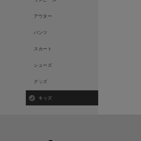
アウター
パンツ
スカート
シューズ
グッズ
キッズ