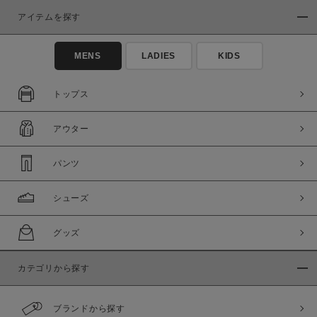
アイテムを探す
MENS
LADIES
KIDS
トップス
この条件で絞り込む
アウター
パンツ
シューズ
グッズ
カテゴリから探す
ブランドから探す