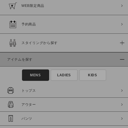
WEB限定商品
予約商品
スタイリングから探す
アイテムを探す
MENS
LADIES
KIDS
トップス
アウター
パンツ