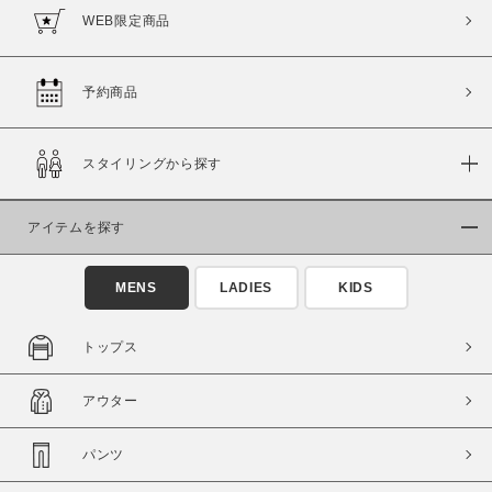
WEB限定商品
予約商品
スタイリングから探す
アイテムを探す
MENS
LADIES
KIDS
トップス
アウター
パンツ