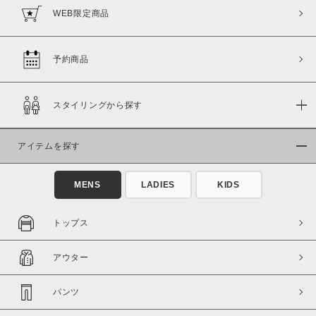
WEB限定商品
予約商品
スタイリングから探す
アイテムを探す
MENS
LADIES
KIDS
トップス
アウター
パンツ