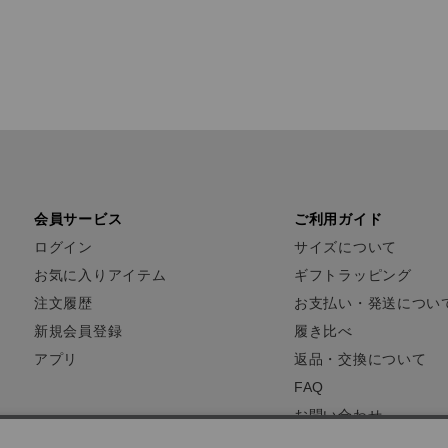
会員サービス
ご利用ガイド
ログイン
サイズについて
お気に入りアイテム
ギフトラッピング
注文履歴
お支払い・発送につい
新規会員登録
履き比べ
アプリ
返品・交換について
FAQ
お問い合わせ