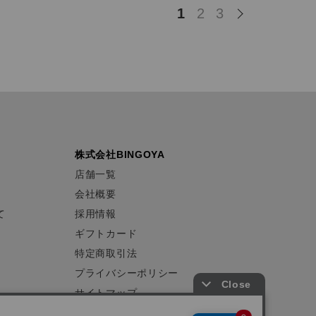
1
2
3
株式会社BINGOYA
店舗一覧
会社概要
て
採用情報
ギフトカード
特定商取引法
プライバシーポリシー
サイトマップ