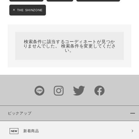
カテゴリ
THE SHINZONE
サイズ
検索条件に該当するコーディネートが見つか
りませんでした。 検索条件を変更してくださ
い。
ブランド
ピックアップ
カラー
新着商品