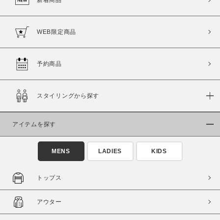
新着商品
WEB限定商品
予約商品
スタイリングから探す
アイテムを探す
MENS
LADIES
KIDS
トップス
アウター