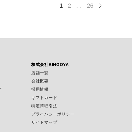
1
2
…
26
株式会社BINGOYA
店舗一覧
会社概要
て
採用情報
ギフトカード
特定商取引法
プライバシーポリシー
サイトマップ