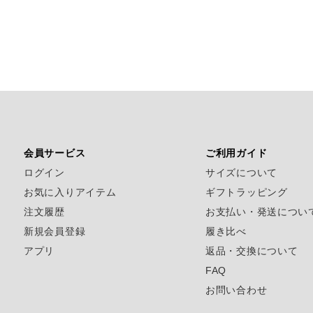
会員サービス
ご利用ガイド
ログイン
サイズについて
お気に入りアイテム
ギフトラッピング
注文履歴
お支払い・発送につい
新規会員登録
履き比べ
アプリ
返品・交換について
FAQ
お問い合わせ