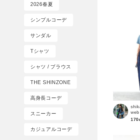
2026春夏
シンプルコーデ
サンダル
Tシャツ
シャツ / ブラウス
THE SHINZONE
高身長コーデ
shik
web
スニーカー
170
カジュアルコーデ