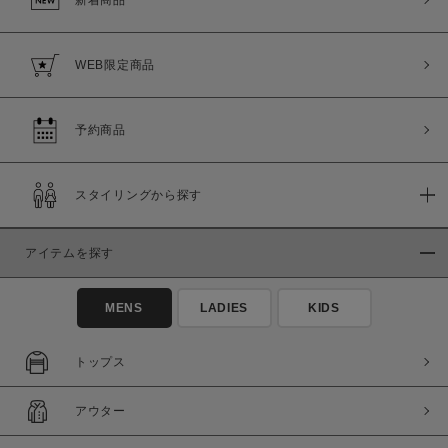
新着商品
WEB限定商品
予約商品
スタイリングから探す
アイテムを探す
MENS
LADIES
KIDS
トップス
アウター