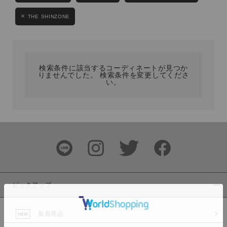
カテゴリ
THE SHINZONE
サイズ
検索条件に該当するコーディネートが見つか
りませんでした。 検索条件を変更してくださ
い。
ブランド
ピックアップ
カラー
新着商品