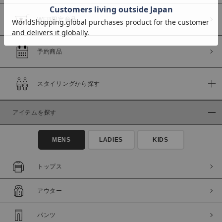
WEB限定商品
予約商品
価格
～
スタイリングから探す
商品タイプ
アイテムを探す
通常商品
予約商品
セール価格
WEB限定
MENS
LADIES
KIDS
在庫
トップス
在庫あり
在庫なし含む
アウター
パンツ