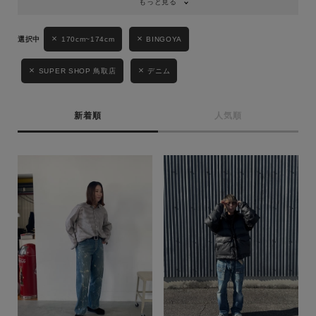
もっと見る
170cm~174cm
BINGOYA
SUPER SHOP 鳥取店
デニム
新着順
人気順