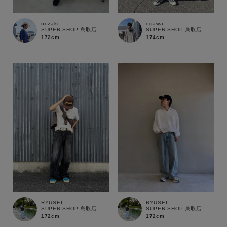
nozaki
ogawa
SUPER SHOP 鳥取店
SUPER SHOP 鳥取店
172cm
174cm
キーワード
RYUSEI
RYUSEI
SUPER SHOP 鳥取店
SUPER SHOP 鳥取店
172cm
172cm