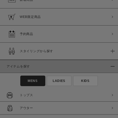
WEB限定商品
予約商品
スタイリングから探す
アイテムを探す
MENS
LADIES
KIDS
トップス
アウター