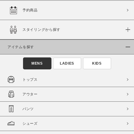
予約商品
スタイリングから探す
アイテムを探す
MENS
LADIES
KIDS
トップス
アウター
パンツ
シューズ