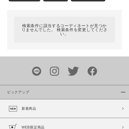
カテゴリ
検索条件に該当するコーディネートが見つか
サイズ
りませんでした。 検索条件を変更してくださ
い。
ブランド
ピックアップ
新着商品
カラー
WEB限定商品