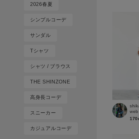
2026春夏
シンプルコーデ
サンダル
Tシャツ
シャツ / ブラウス
THE SHINZONE
高身長コーデ
shik
web
スニーカー
170
カジュアルコーデ