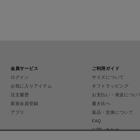
会員サービス
ご利用ガイド
ログイン
サイズについて
お気に入りアイテム
ギフトラッピング
注文履歴
お支払い・発送につい
新規会員登録
履き比べ
アプリ
返品・交換について
FAQ
お問い合わせ