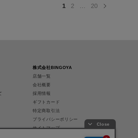
1
2
…
20
株式会社BINGOYA
店舗一覧
会社概要
て
採用情報
ギフトカード
特定商取引法
プライバシーポリシー
サイトマップ