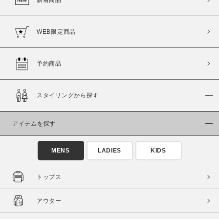
WEB限定商品
予約商品
スタイリングから探す
アイテムを探す
MENS
LADIES
KIDS
トップス
アウター