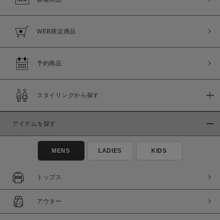
WEB限定商品
予約商品
スタイリングから探す
アイテムを探す
MENS
LADIES
KIDS
トップス
アウター