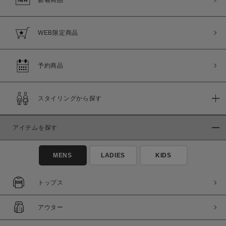
WEB限定商品
予約商品
スタイリングから探す
アイテムを探す
MENS
LADIES
KIDS
トップス
アウター