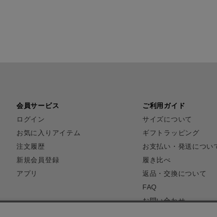
会員サービス
ご利用ガイド
ログイン
サイズについて
お気に入りアイテム
ギフトラッピング
注文履歴
お支払い・発送につい
新規会員登録
履き比べ
アプリ
返品・交換について
FAQ
お問い合わせ