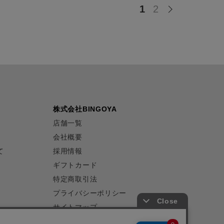
1
2
株式会社BINGOYA
店舗一覧
会社概要
て
採用情報
ギフトカード
特定商取引法
プライバシーポリシー
サイトマップ