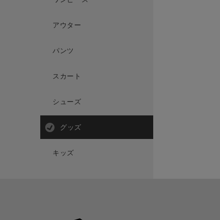
アウター
パンツ
スカート
シューズ
グッズ
キッズ