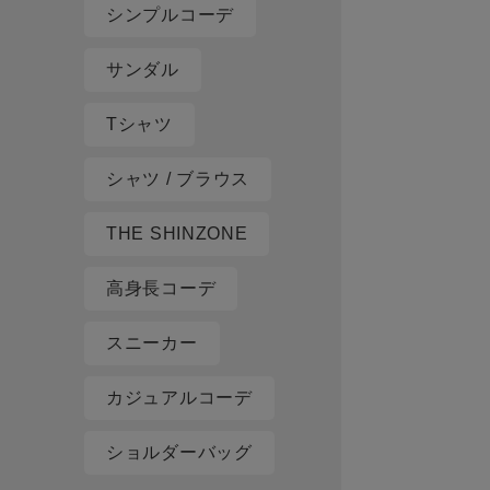
シンプルコーデ
サンダル
Tシャツ
シャツ / ブラウス
THE SHINZONE
高身長コーデ
スニーカー
カジュアルコーデ
ショルダーバッグ