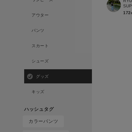
RYU
SU
172
アウター
パンツ
スカート
シューズ
グッズ
キッズ
カラーパンツ