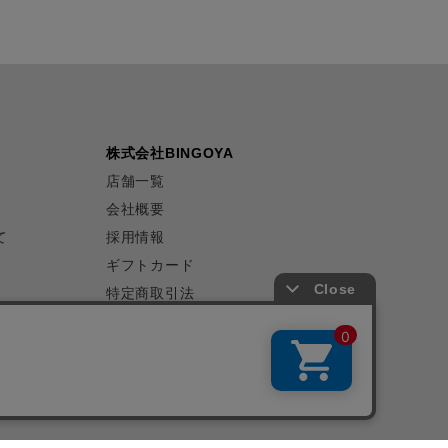
株式会社BINGOYA
店舗一覧
会社概要
て
採用情報
ギフトカード
特定商取引法
プライバシーポリシー
サイトマップ