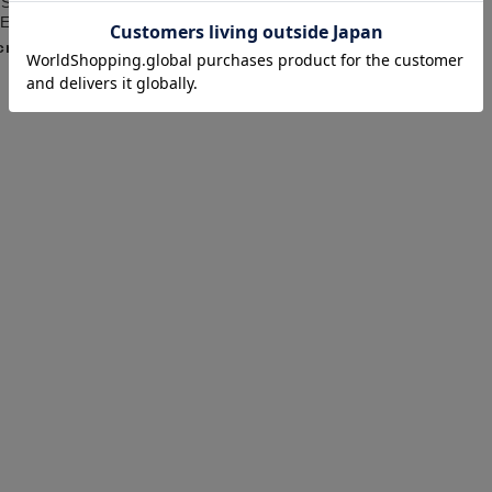
SEI
PER SHOP 鳥取店
cm