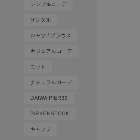
シンプルコーデ
サンダル
シャツ / ブラウス
カジュアルコーデ
ニット
ナチュラルコーデ
DAIWA PIER39
BIRKENSTOCK
キャップ