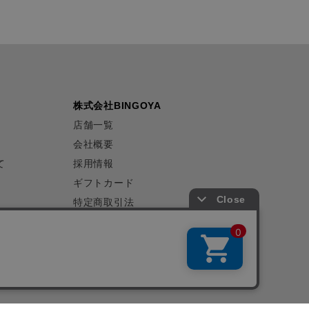
株式会社BINGOYA
店舗一覧
会社概要
て
採用情報
ギフトカード
特定商取引法
プライバシーポリシー
サイトマップ