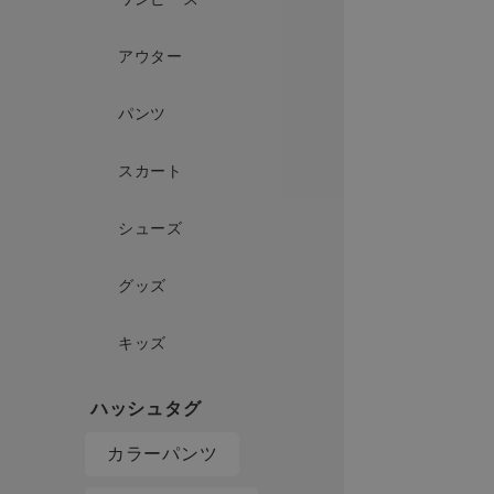
アウター
パンツ
スカート
シューズ
グッズ
キッズ
カラーパンツ