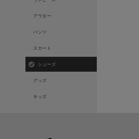
アウター
パンツ
スカート
シューズ
グッズ
キッズ