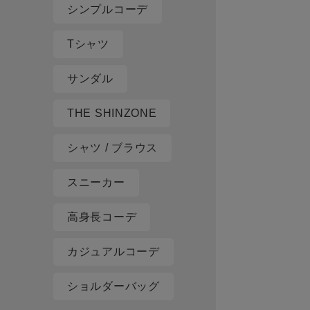
シンプルコーデ
Tシャツ
サンダル
THE SHINZONE
シャツ / ブラウス
スニーカー
高身長コーデ
カジュアルコーデ
ショルダーバッグ