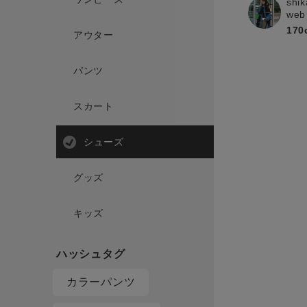
shik
web
170
アウター
パンツ
スカート
シューズ
グッズ
キッズ
カラーパンツ