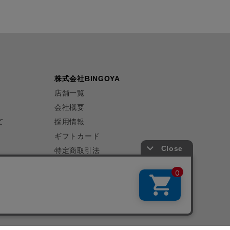
株式会社BINGOYA
店舗一覧
会社概要
て
採用情報
ギフトカード
特定商取引法
プライバシーポリシー
サイトマップ