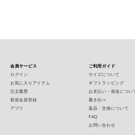
会員サービス
ご利用ガイド
ログイン
サイズについて
お気に入りアイテム
ギフトラッピング
注文履歴
お支払い・発送につい
新規会員登録
履き比べ
アプリ
返品・交換について
FAQ
お問い合わせ