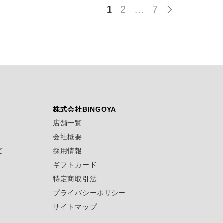
1
2
…
7
株式会社BINGOYA
店舗一覧
会社概要
て
採用情報
ギフトカード
特定商取引法
プライバシーポリシー
サイトマップ