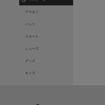
アウター
パンツ
スカート
シューズ
グッズ
キッズ